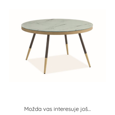
Možda vas interesuje još...